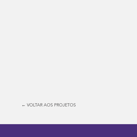
← VOLTAR AOS PROJETOS