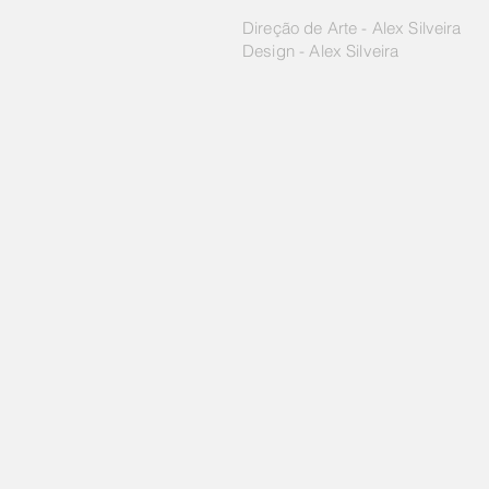
Direção de Arte - Alex Silveira
Design - Alex Silveira