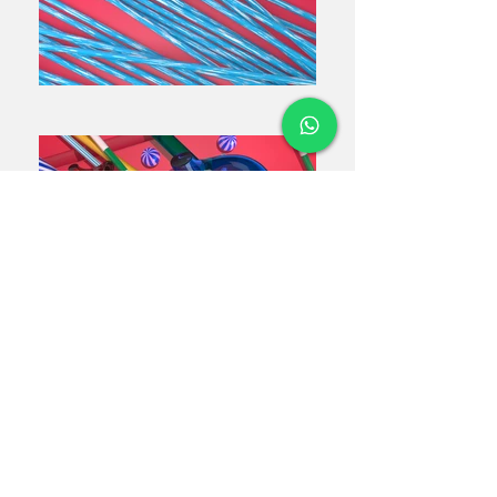
← VOLTAR AOS PROJETOS